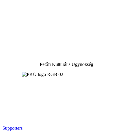
Petőfi Kulturális Ügynökség
Supporters