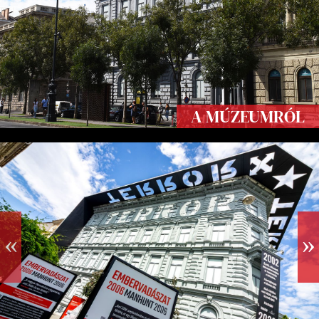
A MÚZEUMRÓL