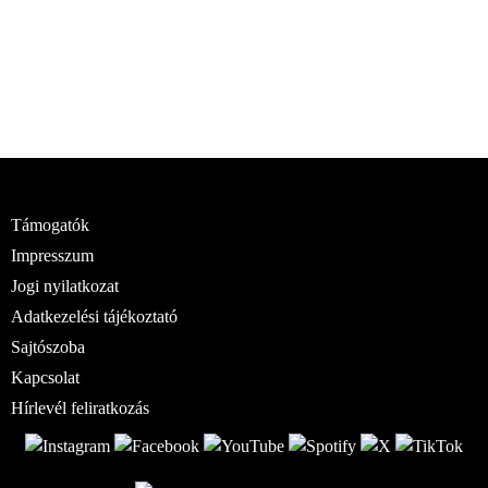
Támogatók
Impresszum
Jogi nyilatkozat
Adatkezelési tájékoztató
Sajtószoba
Kapcsolat
Hírlevél feliratkozás