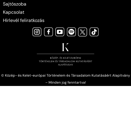
Sajtószoba
Kapcsolat
Hírlevél feliratkozás
© Közép- és Kelet-európai Történelem és Társadalom Kutatásáért Alapítvány
– Minden jog fenntartva!