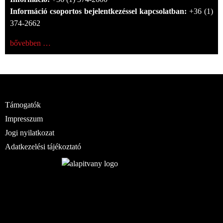
Információ csoportos bejelentkezéssel kapcsolatban:
+36 (1)
374-2662
bővebben …
Támogatók
Impresszum
Jogi nyilatkozat
Adatkezelési tájékoztató