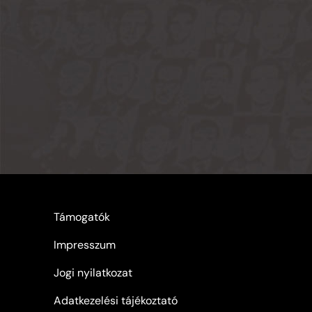
Támogatók
Impresszum
Jogi nyilatkozat
Adatkezelési tájékoztató