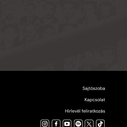
Sajtószoba
Kapcsolat
Hírlevél feliratkozás