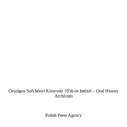
Országos Széchényi Könyvtár 1956-os Intézet – Oral History
Archívum
Polish Press Agency