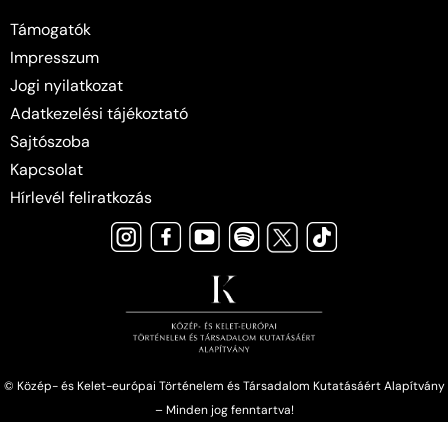
Támogatók
Impresszum
Jogi nyilatkozat
Adatkezelési tájékoztató
Sajtószoba
Kapcsolat
Hírlevél feliratkozás
© Közép- és Kelet-európai Történelem és Társadalom Kutatásáért Alapítvány
– Minden jog fenntartva!