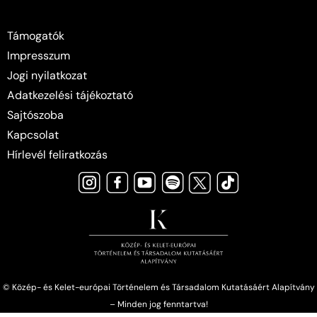
Támogatók
Impresszum
Jogi nyilatkozat
Adatkezelési tájékoztató
Sajtószoba
Kapcsolat
Hírlevél feliratkozás
© Közép- és Kelet-európai Történelem és Társadalom Kutatásáért Alapítvány
– Minden jog fenntartva!