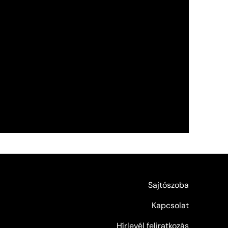
Sajtószoba
Kapcsolat
Hírlevél feliratkozás