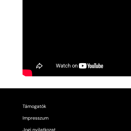
Támogatók
Impresszum
Jogi nyilatkozat