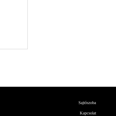
Sajtószoba
Kapcsolat