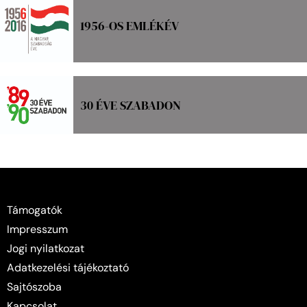
1956-OS EMLÉKÉV
30 ÉVE SZABADON
Támogatók
Impresszum
Jogi nyilatkozat
Adatkezelési tájékoztató
Sajtószoba
Kapcsolat