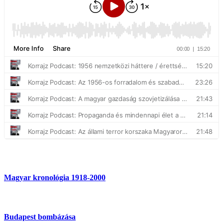
Magyar kronológia 1918-2000
Budapest bombázása