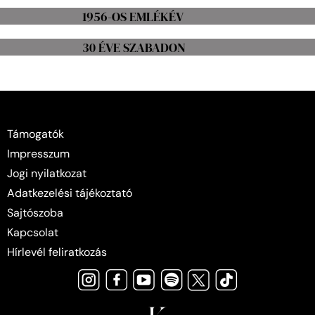
1956-OS EMLÉKÉV
30 ÉVE SZABADON
Támogatók
Impresszum
Jogi nyilatkozat
Adatkezelési tájékoztató
Sajtószoba
Kapcsolat
Hírlevél feliratkozás